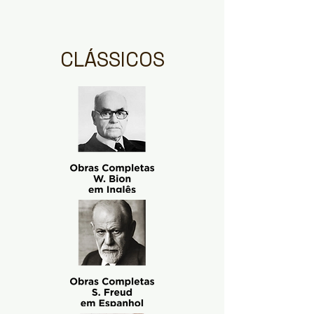
CLÁSSICOS