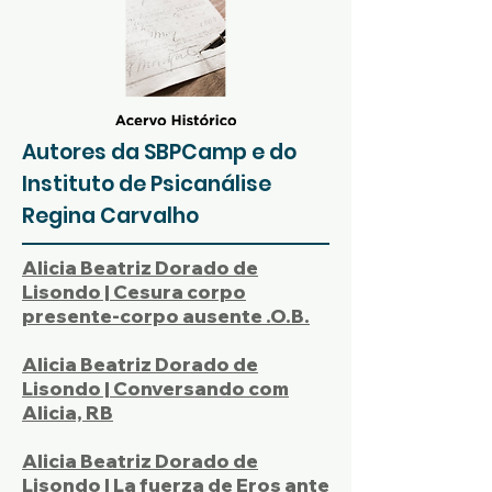
Autores da SBPCamp e do
Instituto de Psicanálise
Regina Carvalho
Alicia Beatriz Dorado de
Lisondo | Cesura corpo
presente-corpo ausente .O.B.
Alicia Beatriz Dorado de
Lisondo | Conversando com
Alicia, RB
Alicia Beatriz Dorado de
Lisondo | La fuerza de Eros ante