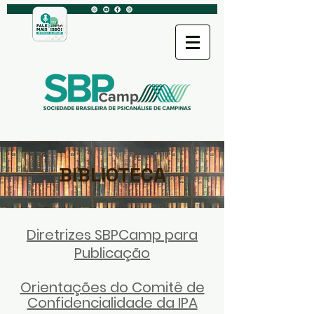
BIBLIOTECA
Diretrizes SBPCamp para
Publicação
Orientações do Comitê de
Confidencialidade da IPA