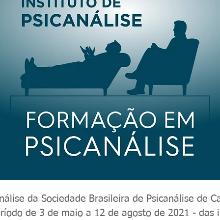
análise da Sociedade Brasileira de Psicanálise de
eríodo de 3 de maio a 12 de agosto de 2021 - das i