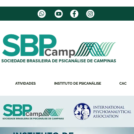
ATIVIDADES
INSTITUTO DE PSICANÁLISE
CAC