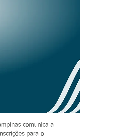
 Campinas comunica a
nscrições para o