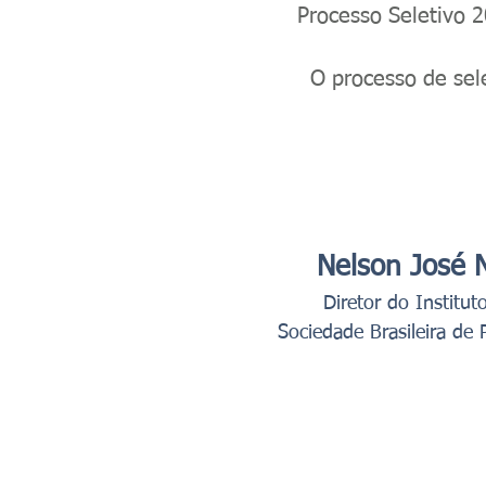
Processo Seletivo 
O processo de sel
Nelson José 
Diretor do Institut
Sociedade Brasileira de 